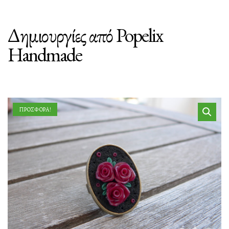
Δημιουργίες από Popelix
Handmade
ΠΡΟΣΦΟΡΆ!