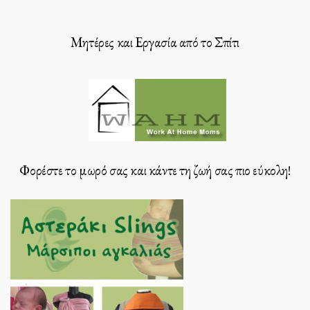
Μητέρες και Εργασία από το Σπίτι
Φορέστε το μωρό σας και κάντε τη ζωή σας πιο εύκολη!