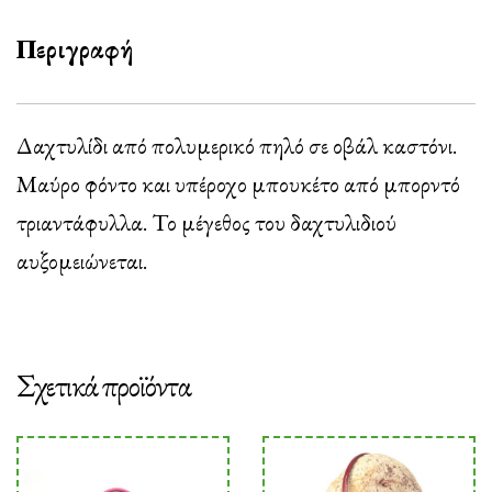
Περιγραφή
Δαχτυλίδι από πολυμερικό πηλό σε οβάλ καστόνι.
Μαύρο φόντο και υπέροχο μπουκέτο από μπορντό
τριαντάφυλλα. Το μέγεθος του δαχτυλιδιού
αυξομειώνεται.
Σχετικά προϊόντα