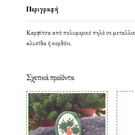
Περιγραφή
Καρφίτσα από πολυμερικό πηλό σε μεταλλικό
αλυσίδα ή κορδόνι.
Σχετικά προϊόντα