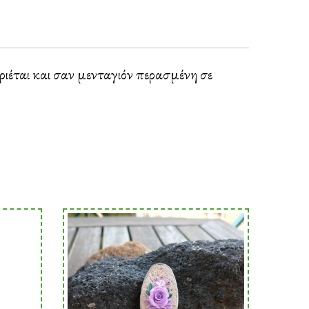
ιέται και σαν μενταγιόν περασμένη σε