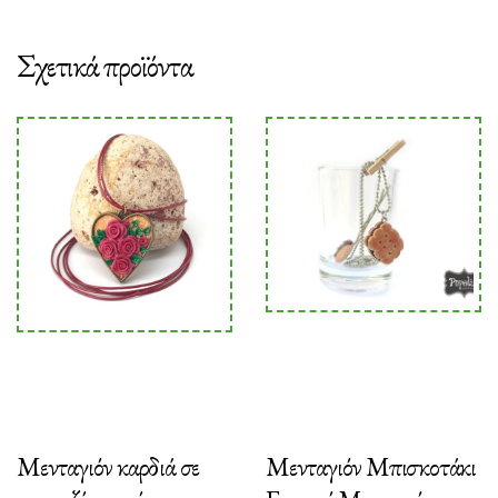
Σχετικά προϊόντα
Μενταγιόν καρδιά σε
Μενταγιόν Μπισκοτάκι