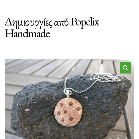
Δημιουργίες από Popelix
Handmade