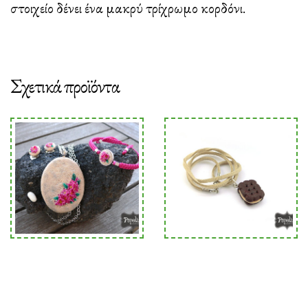
στοιχείο δένει ένα μακρύ τρίχρωμο κορδόνι.
Σχετικά προϊόντα