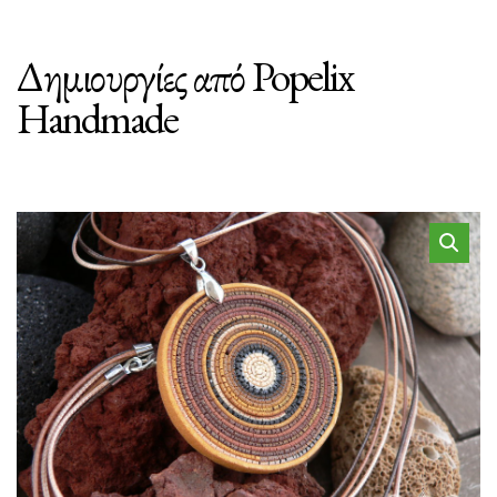
Δημιουργίες από Popelix
Handmade