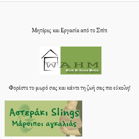
Μητέρες και Εργασία από το Σπίτι
Φορέστε το μωρό σας και κάντε τη ζωή σας πιο εύκολη!