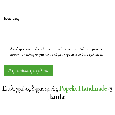
Ιστότοπος
Αποθήκευσε το όνομά μου, email, και τον ιστότοπο μου σε
αυτόν τον πλοηγό για την επόμενη φορά που θα σχολιάσω.
Επιλεγμένες δημιουργίες
Popelix Handmade
@
JamJar