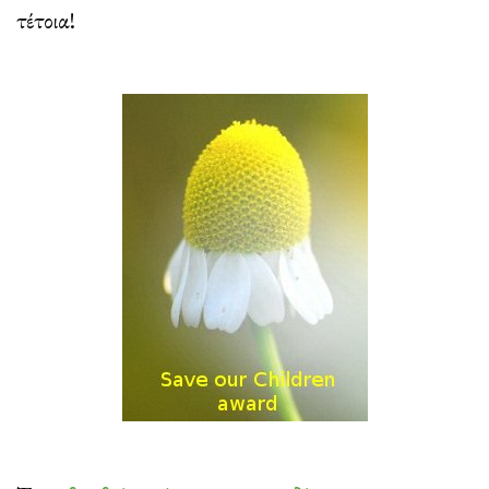
τέτοια!