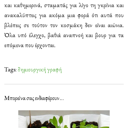
και καθημερινά, σταματάς για λίγο τη γκρίνια και
ανακαλύπτεις για ακόμα μια φορά ότι αυτά που
βλέπεις σε τούτον τον κοσμάκη δεν είναι αιώνια.
Όλα υπό έλεγχο, βαθιά αναπνοή και βουρ για τα
επόμενα που έρχονται.
Tags:
δημιουργική γραφή
Μπορεί να σας ενδιαφέρουν …