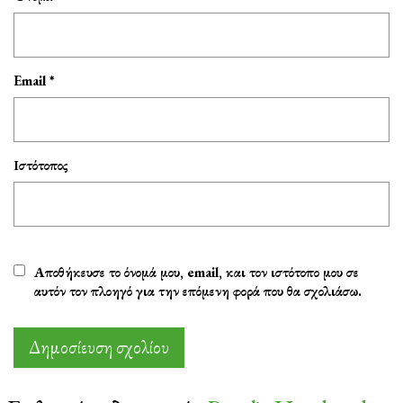
Email
*
Ιστότοπος
Αποθήκευσε το όνομά μου, email, και τον ιστότοπο μου σε
αυτόν τον πλοηγό για την επόμενη φορά που θα σχολιάσω.