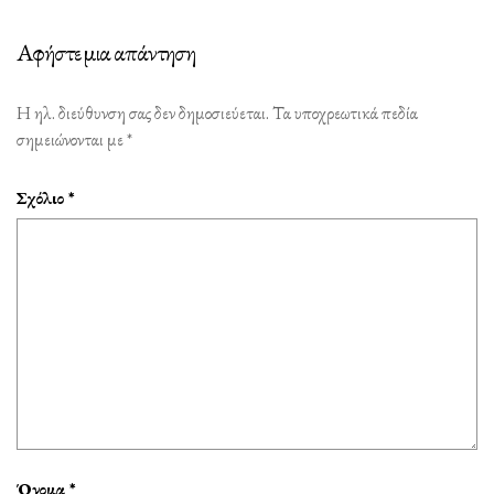
Αφήστε μια απάντηση
Η ηλ. διεύθυνση σας δεν δημοσιεύεται.
Τα υποχρεωτικά πεδία
σημειώνονται με
*
Σχόλιο
*
Όνομα
*