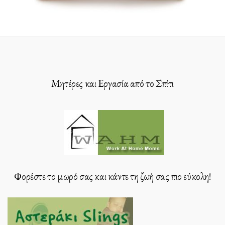
Μητέρες και Εργασία από το Σπίτι
Φορέστε το μωρό σας και κάντε τη ζωή σας πιο εύκολη!