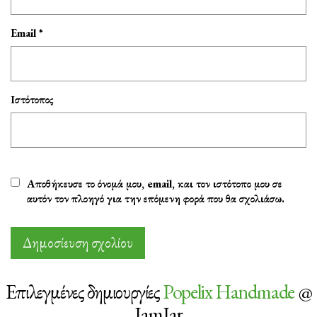
Email
*
Ιστότοπος
Αποθήκευσε το όνομά μου, email, και τον ιστότοπο μου σε
αυτόν τον πλοηγό για την επόμενη φορά που θα σχολιάσω.
Επιλεγμένες δημιουργίες
Popelix Handmade
@
JamJar