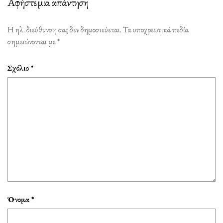
Αφήστε μια απάντηση
Η ηλ. διεύθυνση σας δεν δημοσιεύεται.
Τα υποχρεωτικά πεδία
σημειώνονται με
*
Σχόλιο
*
Όνομα
*