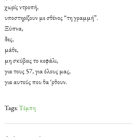
χωρίς ντροπή,
υποστηρίζουν με σθένος “τη γραμμή”.
Ξύπνα,
δες,
μάθε,
μη σκύβεις το κεφάλι,
για τους 57, για όλους μας,
για αυτούς που θα ‘ρθουν.
Tags:
Τέμπη