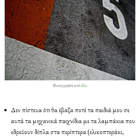
Φωτογραφία από
εδώ
.
Δεν πίστευα ότι θα έβαζα ποτέ τα παιδιά μου σε
αυτά τα μηχανικά παιχνίδια με τα λαμπάκια που
εδρεύουν δίπλα στα περίπτερα (ελικοπτεράκι,