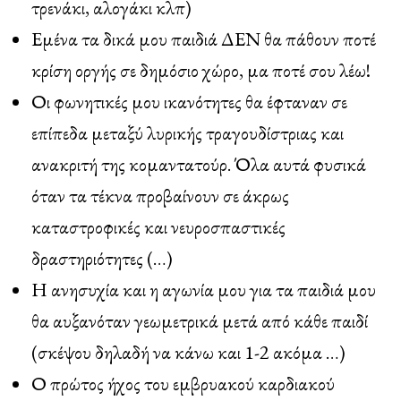
τρενάκι, αλογάκι κλπ)
Εμένα τα δικά μου παιδιά ΔΕΝ θα πάθουν ποτέ
κρίση οργής σε δημόσιο χώρο, μα ποτέ σου λέω!
Οι φωνητικές μου ικανότητες θα έφταναν σε
επίπεδα μεταξύ λυρικής τραγουδίστριας και
ανακριτή της κομαντατούρ. Όλα αυτά φυσικά
όταν τα τέκνα προβαίνουν σε άκρως
καταστροφικές και νευροσπαστικές
δραστηριότητες (…)
Η ανησυχία και η αγωνία μου για τα παιδιά μου
θα αυξανόταν γεωμετρικά μετά από κάθε παιδί
(σκέψου δηλαδή να κάνω και 1-2 ακόμα …)
Ο πρώτος ήχος του εμβρυακού καρδιακού