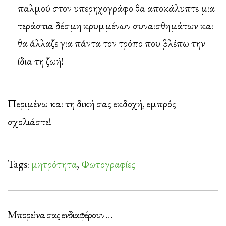
παλμού στον υπερηχογράφο θα αποκάλυπτε μια
τεράστια δέσμη κρυμμένων συναισθημάτων και
θα άλλαζε για πάντα τον τρόπο που βλέπω την
ίδια τη ζωή!
Περιμένω και τη δική σας εκδοχή, εμπρός
σχολιάστε!
Tags:
μητρότητα
,
Φωτογραφίες
Μπορεί να σας ενδιαφέρουν …