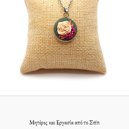
Μητέρες και Εργασία από το Σπίτι