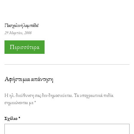
Πασχαλινή λαμπάδα!
29 Μαρτίου, 2008
Περισσότερα
Αφήστε μια απάντηση
Η ηλ. διεύθυνση σας δεν δημοσιεύεται.
Τα υποχρεωτικά πεδία
σημειώνονται με
*
Σχόλιο
*