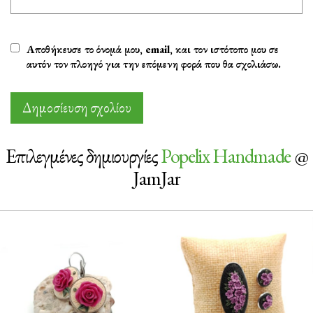
Αποθήκευσε το όνομά μου, email, και τον ιστότοπο μου σε
αυτόν τον πλοηγό για την επόμενη φορά που θα σχολιάσω.
Επιλεγμένες δημιουργίες
Popelix Handmade
@
JamJar