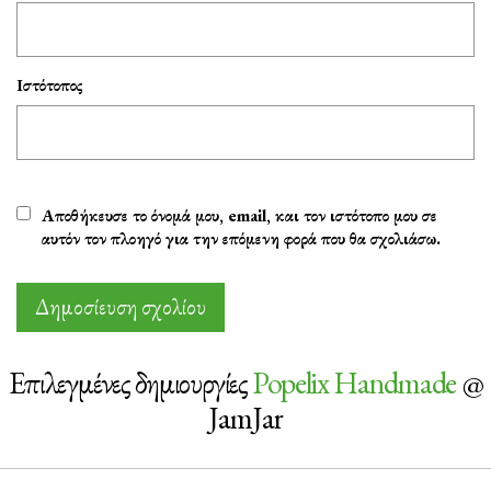
Ιστότοπος
Αποθήκευσε το όνομά μου, email, και τον ιστότοπο μου σε
αυτόν τον πλοηγό για την επόμενη φορά που θα σχολιάσω.
Επιλεγμένες δημιουργίες
Popelix Handmade
@
JamJar