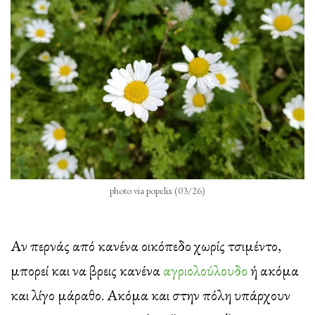
photo via popelix (03/26)
Αν περνάς από κανένα οικόπεδο χωρίς τσιμέντο,
μπορεί και να βρεις κανένα
αγριολούλουδο
ή ακόμα
και λίγο μάραθο. Ακόμα και στην πόλη υπάρχουν