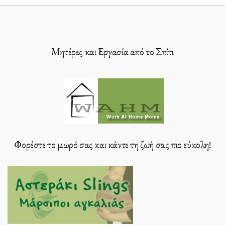
Μητέρες και Εργασία από το Σπίτι
Φορέστε το μωρό σας και κάντε τη ζωή σας πιο εύκολη!