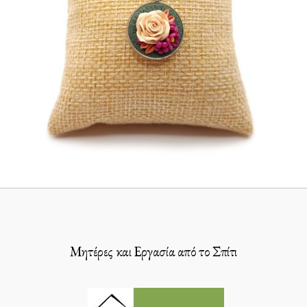
Μητέρες και Εργασία από το Σπίτι