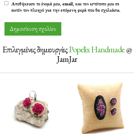
Αποθήκευσε το όνομά μου, email, και τον ιστότοπο μου σε
αυτόν τον πλοηγό για την επόμενη φορά που θα σχολιάσω.
Επιλεγμένες δημιουργίες
Popelix Handmade
@
JamJar