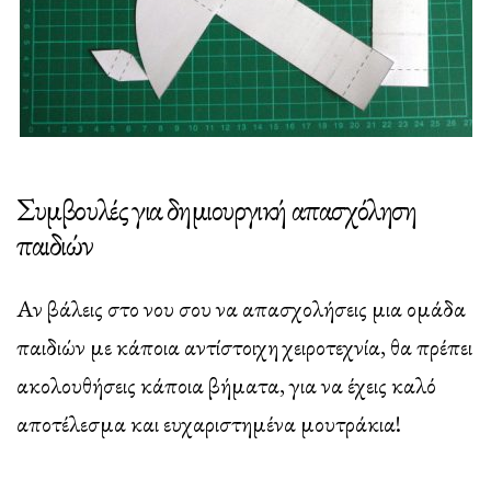
Συμβουλές για δημιουργική απασχόληση
παιδιών
Αν βάλεις στο νου σου να απασχολήσεις μια ομάδα
παιδιών με κάποια αντίστοιχη χειροτεχνία, θα πρέπει
ακολουθήσεις κάποια βήματα, για να έχεις καλό
αποτέλεσμα και ευχαριστημένα μουτράκια!