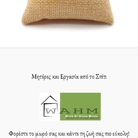
Μητέρες και Εργασία από το Σπίτι
Φορέστε το μωρό σας και κάντε τη ζωή σας πιο εύκολη!