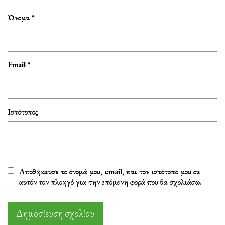
Όνομα
*
Email
*
Ιστότοπος
Αποθήκευσε το όνομά μου, email, και τον ιστότοπο μου σε
αυτόν τον πλοηγό για την επόμενη φορά που θα σχολιάσω.