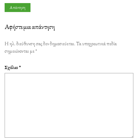
Απάντηση
Αφήστε μια απάντηση
Η ηλ. διεύθυνση σας δεν δημοσιεύεται.
Τα υποχρεωτικά πεδία
σημειώνονται με
*
Σχόλιο
*