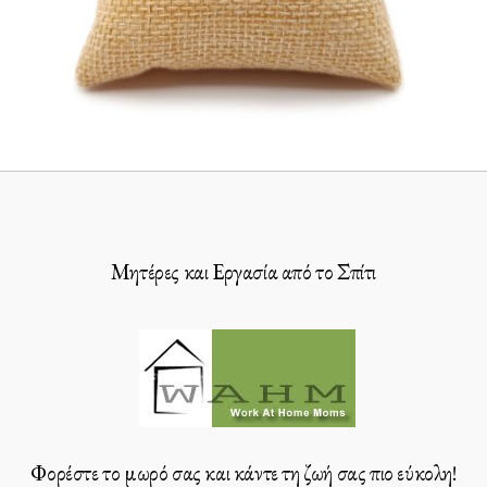
Μητέρες και Εργασία από το Σπίτι
Φορέστε το μωρό σας και κάντε τη ζωή σας πιο εύκολη!