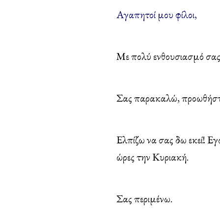
Αγαπητοί μου φίλοι,
Με πολύ ενθουσιασμό σας
Σας παρακαλώ, προωθήστε
Ελπίζω να σας δω εκεί! Ε
ώρες την Κυριακή.
Σας περιμένω.