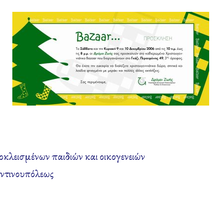
κλεισμένων παιδιών και οικογενειών
ντινουπόλεως