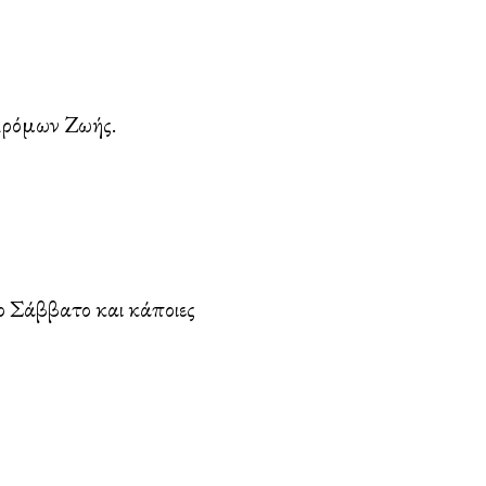
Δρόμων Ζωής.
το Σάββατο και κάποιες