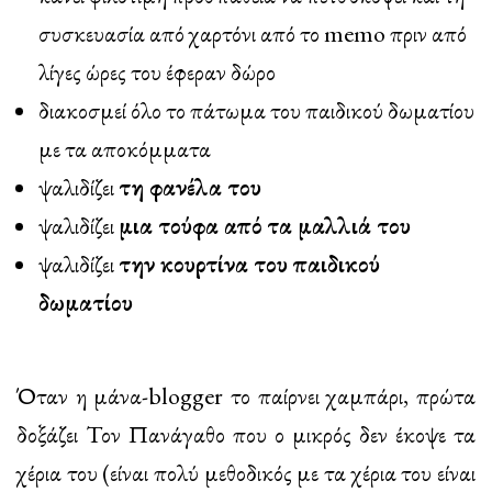
συσκευασία από χαρτόνι από το memo πριν από
λίγες ώρες του έφεραν δώρο
διακοσμεί όλο το πάτωμα του παιδικού δωματίου
με τα αποκόμματα
ψαλιδίζει
τη φανέλα του
ψαλιδίζει
μια τούφα από τα μαλλιά του
ψαλιδίζει
την κουρτίνα του παιδικού
δωματίου
Όταν η μάνα-blogger το παίρνει χαμπάρι, πρώτα
δοξάζει Τον Πανάγαθο που ο μικρός δεν έκοψε τα
χέρια του (είναι πολύ μεθοδικός με τα χέρια του είναι