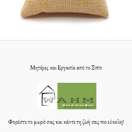
Μητέρες και Εργασία από το Σπίτι
Φορέστε το μωρό σας και κάντε τη ζωή σας πιο εύκολη!