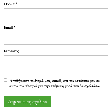
Όνομα
*
Email
*
Ιστότοπος
Αποθήκευσε το όνομά μου, email, και τον ιστότοπο μου σε
αυτόν τον πλοηγό για την επόμενη φορά που θα σχολιάσω.