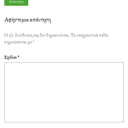
Απάντηση
Αφήστε μια απάντηση
Η ηλ. διεύθυνση σας δεν δημοσιεύεται.
Τα υποχρεωτικά πεδία
σημειώνονται με
*
Σχόλιο
*