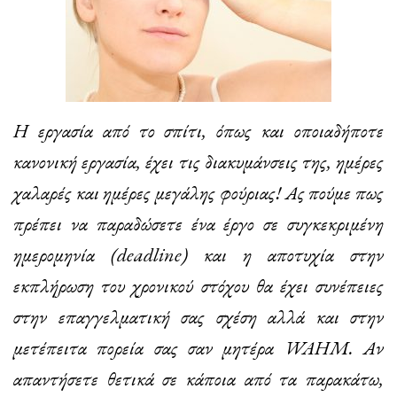
Η εργασία από το σπίτι, όπως και οποιαδήποτε
κανονική εργασία, έχει τις διακυμάνσεις της, ημέρες
χαλαρές και ημέρες μεγάλης φούριας! Ας πούμε πως
πρέπει να παραδώσετε ένα έργο σε συγκεκριμένη
ημερομηνία (deadline) και η αποτυχία στην
εκπλήρωση του χρονικού στόχου θα έχει συνέπειες
στην επαγγελματική σας σχέση αλλά και στην
μετέπειτα πορεία σας σαν μητέρα WAHM. Αν
απαντήσετε θετικά σε κάποια από τα παρακάτω,