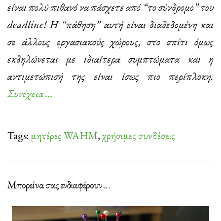
είναι πολύ πιθανό να πάσχετε από “το σύνδρομο” του
deadline! Η “πάθηση” αυτή είναι διαδεδομένη και
σε άλλους εργασιακούς χώρους, στο σπίτι όμως
εκδηλώνεται με ιδιαίτερα συμπτώματα και η
αντιμετώπισή της είναι ίσως πιο περίπλοκη.
Συνέχεια …
Tags:
μητέρες WAHM
,
χρήσιμες συνδέσεις
Μπορεί να σας ενδιαφέρουν …