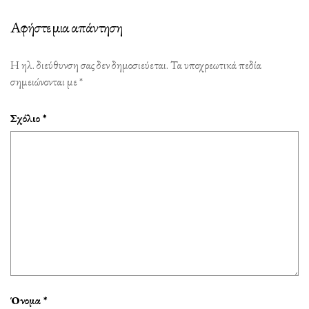
Αφήστε μια απάντηση
Η ηλ. διεύθυνση σας δεν δημοσιεύεται.
Τα υποχρεωτικά πεδία
σημειώνονται με
*
Σχόλιο
*
Όνομα
*