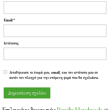
Email
*
Ιστότοπος
Αποθήκευσε το όνομά μου, email, και τον ιστότοπο μου σε
αυτόν τον πλοηγό για την επόμενη φορά που θα σχολιάσω.
Επιλεγμένες δημιουργίες
Popelix Handmade
@