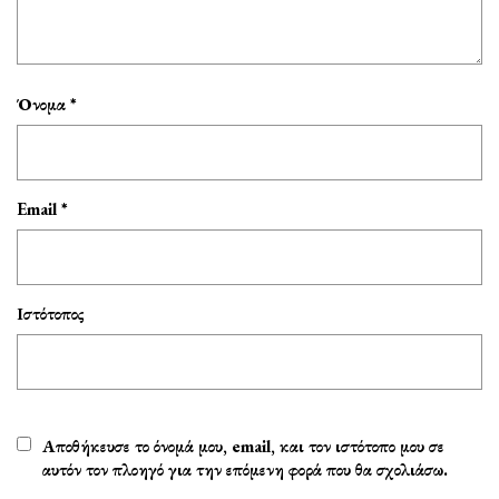
Όνομα
*
Email
*
Ιστότοπος
Αποθήκευσε το όνομά μου, email, και τον ιστότοπο μου σε
αυτόν τον πλοηγό για την επόμενη φορά που θα σχολιάσω.