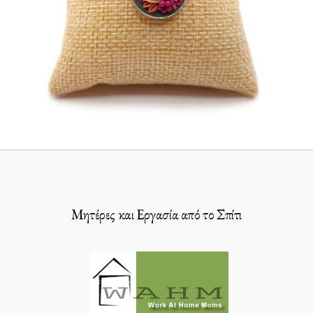
Μητέρες και Εργασία από το Σπίτι