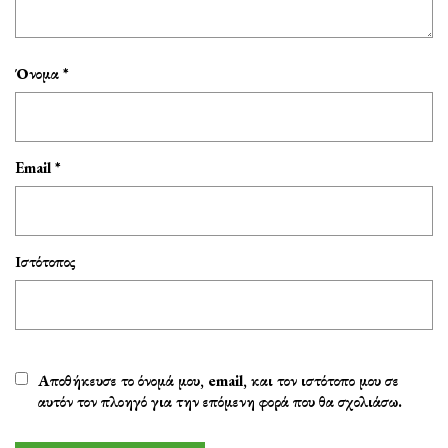
Όνομα
*
Email
*
Ιστότοπος
Αποθήκευσε το όνομά μου, email, και τον ιστότοπο μου σε
αυτόν τον πλοηγό για την επόμενη φορά που θα σχολιάσω.