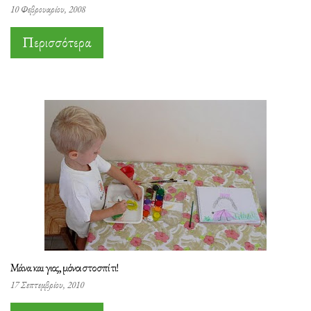
10 Φεβρουαρίου, 2008
Περισσότερα
Μάνα και γιος, μόνοι στο σπίτι!
17 Σεπτεμβρίου, 2010