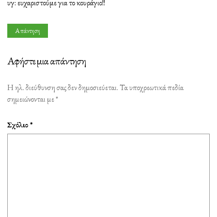
υγ: ευχαριστούμε για το κουράγιο!!
Απάντηση
Αφήστε μια απάντηση
Η ηλ. διεύθυνση σας δεν δημοσιεύεται.
Τα υποχρεωτικά πεδία
σημειώνονται με
*
Σχόλιο
*