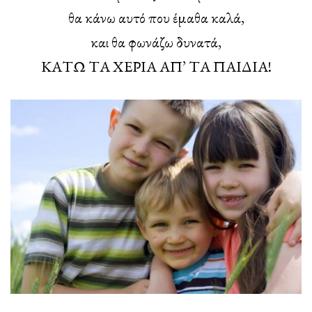
θα κάνω αυτό που έμαθα καλά,
και θα φωνάζω δυνατά,
ΚΑΤΩ ΤΑ ΧΕΡΙΑ ΑΠ’ ΤΑ ΠΑΙΔΙΑ!