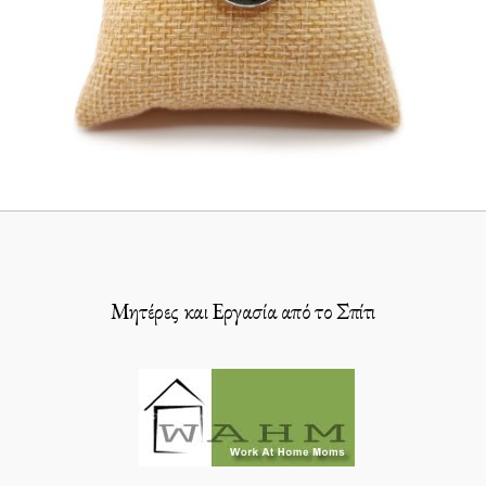
Μητέρες και Εργασία από το Σπίτι