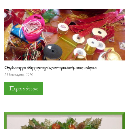
Οργάνωση για είδη χειροτεχνίας για περιπλανόμενους κράφτερ
25 Ιανουαρίου, 2016
Περισσότερα