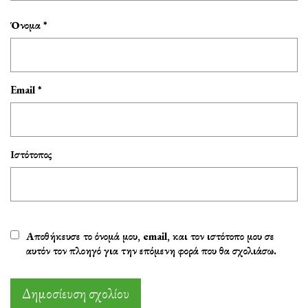
Όνομα
*
Email
*
Ιστότοπος
Αποθήκευσε το όνομά μου, email, και τον ιστότοπο μου σε
αυτόν τον πλοηγό για την επόμενη φορά που θα σχολιάσω.