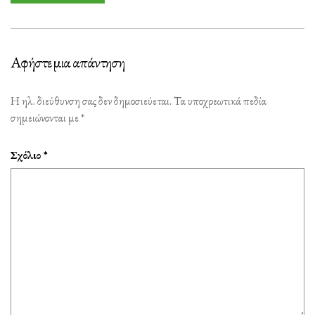
Αφήστε μια απάντηση
Η ηλ. διεύθυνση σας δεν δημοσιεύεται.
Τα υποχρεωτικά πεδία
σημειώνονται με
*
Σχόλιο
*