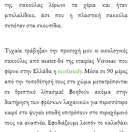
της σακούλας λέρωνε τα χέρια και ήταν
μπελαλίδικο, άσε που η πλαστική σακούλα
πετιόταν στα σκουπίδια.
Τυχαία τράβηξαν την προσοχή μου οι οικολογικές
σακούλες από mater-bi της εταιρίας Virosac που
φέρνει στην Ελλάδα η
ecofamily
. Μέσα σε 90 μέρες
από την τοποθέτησή τους στο χώμα μετατρέπονται
σε θρεπτικό λίπασμα! Βοηθούν ακόμα στην
διατήρηση των φρέσκων λαχανικών για περισσότερο
καιρό στο ψυγείο επειδή επιτρέπουν στο περιεχόμενό
τους να αναπνέει. Εφοδιάζουμε λοιπόν το καλαθάκι