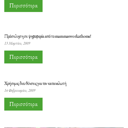
Περισσότερα
Πρόσκληση σε ψηφοφορία από το mammasworkathome!
13 Μαρτίου, 2009
Περισσότερα
Χρήσιμες διευθύνσεις για τον καταναλωτή
14 Φεβρουαρίου, 2009
Περισσότερα