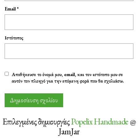
Email
*
Ιστότοπος
Αποθήκευσε το όνομά μου, email, και τον ιστότοπο μου σε
αυτόν τον πλοηγό για την επόμενη φορά που θα σχολιάσω.
Επιλεγμένες δημιουργίες
Popelix Handmade
@
JamJar