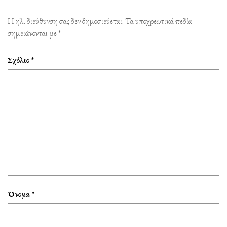
Η ηλ. διεύθυνση σας δεν δημοσιεύεται.
Τα υποχρεωτικά πεδία
σημειώνονται με
*
Σχόλιο
*
Όνομα
*